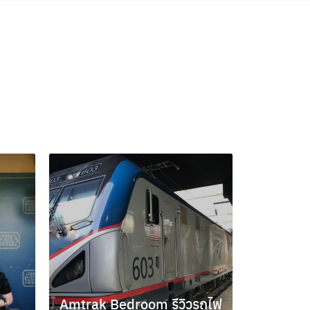
Amtrak Bedroom รีวิวรถไฟ