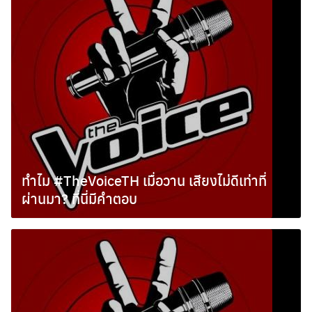
ทำไม #TheVoiceTH เมื่อวาน เสียงไม่ดีเท่าที่
ผ่านมา? ที่นี่มีคำตอบ
พฤศจิกายน 12, 2012