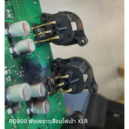
RD800 พังเพราะเสียบไฟเข้า XLR
ตุลาคม 7, 2014