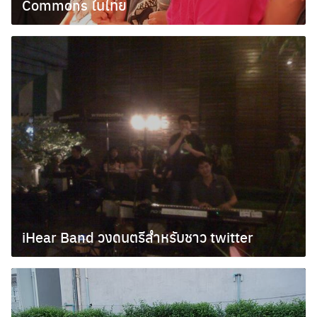
Commons ในไทย
กันยายน 14, 2009
iHear Band วงดนตรีสำหรับชาว twitter
กันยายน 7, 2009