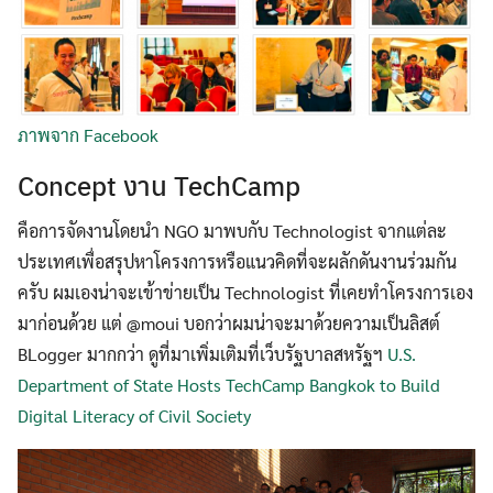
ภาพจาก Facebook
Concept งาน TechCamp
คือการจัดงานโดยนำ NGO มาพบกับ Technologist จากแต่ละ
ประเทศเพื่อสรุปหาโครงการหรือแนวคิดที่จะผลักดันงานร่วมกัน
ครับ ผมเองน่าจะเข้าข่ายเป็น Technologist ที่เคยทำโครงการเอง
มาก่อนด้วย แต่ @moui บอกว่าผมน่าจะมาด้วยความเป็นลิสต์
BLogger มากกว่า ดูที่มาเพิ่มเติมที่เว็บรัฐบาลสหรัฐฯ
U.S.
Department of State Hosts TechCamp Bangkok to Build
Digital Literacy of Civil Society