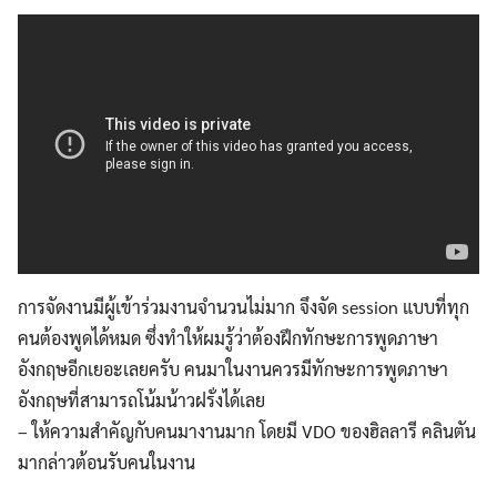
การจัดงานมีผู้เข้าร่วมงานจำนวนไม่มาก จึงจัด session แบบที่ทุก
คนต้องพูดได้หมด ซึ่งทำให้ผมรู้ว่าต้องฝึกทักษะการพูดภาษา
อังกฤษอีกเยอะเลยครับ คนมาในงานควรมีทักษะการพูดภาษา
อังกฤษที่สามารถโน้มน้าวฝรั่งได้เลย
– ให้ความสำคัญกับคนมางานมาก โดยมี VDO ของฮิลลารี คลินตัน
มากล่าวต้อนรับคนในงาน