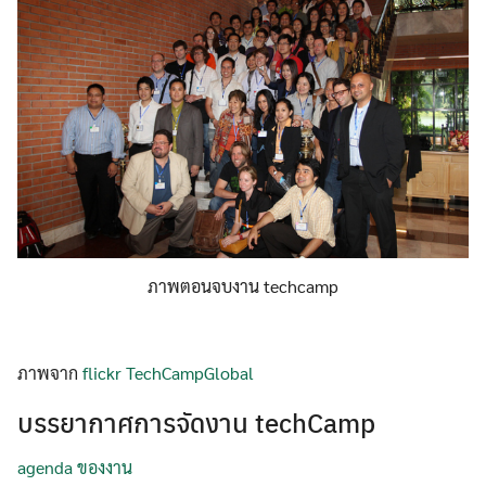
ภาพตอนจบงาน techcamp
ภาพจาก
flickr TechCampGlobal
บรรยากาศการจัดงาน techCamp
agenda ของงาน