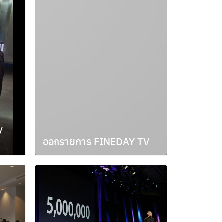
y
ออกรายการ FINEDAY TV
สิงหาคม 30, 2011