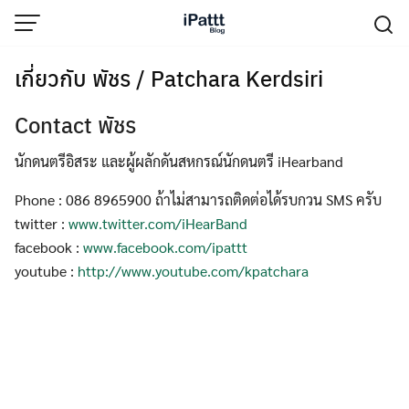
Skip
to
content
เกี่ยวกับ พัชร / Patchara Kerdsiri
Contact พัชร
นักดนตรีอิสระ และผู้ผลักดันสหกรณ์นักดนตรี iHearband
Phone : 086 8965900 ถ้าไม่สามารถติดต่อได้รบกวน SMS ครับ
twitter :
www.twitter.com/iHearBand
facebook :
www.facebook.com/ipattt
youtube :
http://www.youtube.com/kpatchara