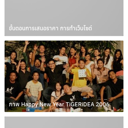
ขั้นตอนการเสนอราคา การทำเว็บไซต์
มกราคม 11, 2010
ภาพ Happy New Year TiGERiDEA 2006
มกราคม 7, 2010