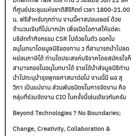
ที่ศูนย์ประชุมแห่งชาติสิริกิตต์ เวลา 1800-21.00
น. ฟรีสำหรับทุกท่าน งานนี้หาสปอนเซอร์ ด้วย
จำนวนเงินที่ไม่มากนัก เพื่อเปิดโอกาสให้แต่ละ
บริษัททำกิจกรรม CSR ไปด้วยในตัว ออกใบ
อนุโมทนาโดยมูลนิธิของทาน ว ที่สามารถนำไปลด
หย่อนภาษีได้ ท่านใดประสงค์บริจาคโดยสมัครใจก็
Search
สามารถขอใบอนุโมทนาได้ รายได้นำส่งมูลนิธิท่าน
for:
นำไปทะนุบำรุงพุทธศาสนาต่อไป งานนี้มี ผอ สุ
วิภา เป็นแม่งาน ส่วนพันธมิตรในการจัดงาน คือ
กลุ่มที่ร่วมจัดงาน CIO ในครั้งนี้เช่นเดียวกันครับ
Beyond Technologies ? No Boundaries;
Change, Creativity, Collaboration &