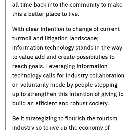
all time back into the community to make
this a better place to live.
With clear intention to change of current
turmoil and litigation landscape;
information technology stands in the way
to value add and create possibilities to
reach goals. Leveraging information
technology calls for industry collaboration
on voluntarily mode by people stepping
up to strengthen this intention of giving to
build an efficient and robust society.
Be it strategizing to flourish the tourism
industry so to jive up the economy of