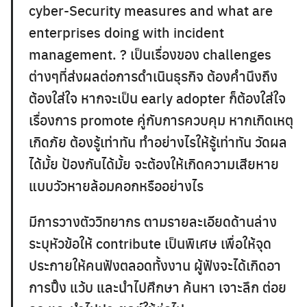
cyber-Security measures and what are
enterprises doing with incident
management. ? เป็นเรื่องของ challenges
ต่างๆที่ส่งผลต่อการดำเนินธุรกิจ ต้องคำนึงถึง
ต้องใส่ใจ หากจะเป็น early adopter ก็ต้องใส่ใจ
เรื่องการ promote คู่กับการควบคุม หากเกิดเหตุ
เกิดภัย ต้องรู้เท่าทัน ทำอย่างไรให้รู้เท่าทัน วัดผล
ได้มั้ย ป้องกันได้มั้ย จะต้องให้เกิดความเสียหาย
แบบวัวหายล้อมคอกหรืออย่างไร
มีการวางตัววิทยากร ตามรายละเอียดด้านล่าง
ระบุหัวข้อให้ contribute เป็นพิเศษ เพื่อให้จุด
ประกายให้คนฟังตลอดทั้งงาน ผู้ฟังจะได้เกิดอา
การปิ๊ง แว้บ และนำไปศึกษา ค้นหา เจาะลึก ต่อย