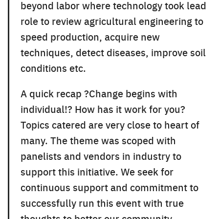
beyond labor where technology took lead
role to review agricultural engineering to
speed production, acquire new
techniques, detect diseases, improve soil
conditions etc.
A quick recap ?Change begins with
individual!? How has it work for you?
Topics catered are very close to heart of
many. The theme was scoped with
panelists and vendors in industry to
support this initiative. We seek for
continuous support and commitment to
successfully run this event with true
thoughts to better our community.