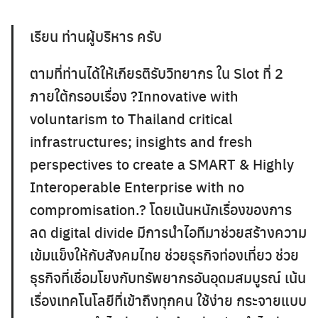
เรียน ท่านผู้บริหาร ครับ
ตามที่ท่านได้ให้เกียรติรับวิทยากร ใน Slot ที่ 2
ภายใต้กรอบเรื่อง ?Innovative with
voluntarism to Thailand critical
infrastructures; insights and fresh
perspectives to create a SMART & Highly
Interoperable Enterprise with no
compromisation.? โดยเน้นหนักเรื่องของการ
ลด digital divide มีการนำไอทีมาช่วยสร้างความ
เข้มแข็งให้กับสังคมไทย ช่วยธุรกิจท่องเที่ยว ช่วย
ธุรกิจที่เชื่อมโยงกับทรัพยากรอันอุดมสมบูรณ์ เน้น
เรื่องเทคโนโลยีที่เข้าถึงทุกคน ใช้ง่าย กระจายแบบ