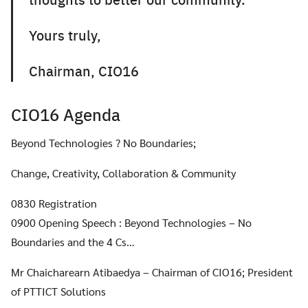
Yours truly,
Chairman, CIO16
CIO16 Agenda
Beyond Technologies ? No Boundaries;
Change, Creativity, Collaboration & Community
0830 Registration
0900 Opening Speech : Beyond Technologies – No
Boundaries and the 4 Cs…
Mr Chaicharearn Atibaedya – Chairman of CIO16; President
of PTTICT Solutions