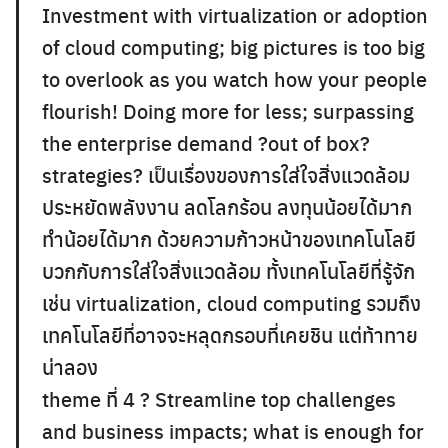
Investment with virtualization or adoption
of cloud computing; big pictures is too big
to overlook as you watch how your people
flourish! Doing more for less; surpassing
the enterprise demand ?out of box?
strategies? เป็นเรื่องของการใส่ใจสิ่งแวดล้อม
ประหยัดพลังงาน ลดโลกร้อน ลงทุนน้อยได้มาก
ทำน้อยได้มาก ด้วยความก้าวหน้าของเทคโนโลยี
บวกกับการใส่ใจสิ่งแวดล้อม ทั้งเทคโนโลยีที่รู้จัก
เช่น virtualization, cloud computing รวมถึง
เทคโนโลยีที่อาจจะหลุดกรอบที่เคยชิน แต่ท้าทาย
น่าลอง
theme ที่ 4 ? Streamline top challenges
and business impacts; what is enough for