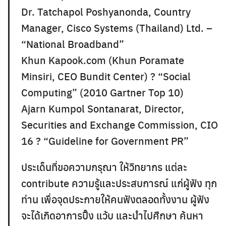
Dr. Tatchapol Poshyanonda, Country
Manager, Cisco Systems (Thailand) Ltd. –
“National Broadband”
Khun Kapook.com (Khun Poramate
Minsiri, CEO Bundit Center) ? “Social
Computing” (2010 Gartner Top 10)
Ajarn Kumpol Sontanarat, Director,
Securities and Exchange Commission, CIO
16 ? “Guideline for Government PR”
ประเด็นที่ขอความกรุณา ให้วิทยากร แต่ละ
contribute ความรู้และประสบการณ์ แก่ผู้ฟัง ทุก
ท่าน เพื่อจุดประกายให้คนฟังตลอดทั้งงาน ผู้ฟัง
จะได้เกิดอาการปิ๊ง แว้บ และนำไปศึกษา ค้นหา