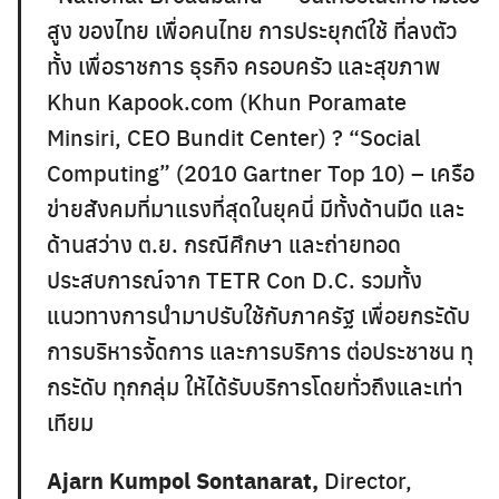
สูง ของไทย เพื่อคนไทย การประยุกต์ใช้ ที่ลงตัว
ทั้ง เพื่อราชการ ธุรกิจ ครอบครัว และสุขภาพ
Khun Kapook.com (Khun Poramate
Minsiri, CEO Bundit Center) ? “Social
Computing” (2010 Gartner Top 10) – เครือ
ข่ายสังคมที่มาแรงที่สุดในยุคนี่ มีทั้งด้านมืด และ
ด้านสว่าง ต.ย. กรณีศึกษา และถ่ายทอด
ประสบการณ์จาก TETR Con D.C. รวมทั้ง
แนวทางการนำมาปรับใช้กับภาครัฐ เพื่อยกระัดับ
การบริหารจ้ัดการ และการบริการ ต่อประชาชน ทุ
กระัดับ ทุกกลุ่ม ให้ได้รับบริการโดยทั่วถึงและเท่า
เทียม
Ajarn Kumpol Sontanarat,
Director,