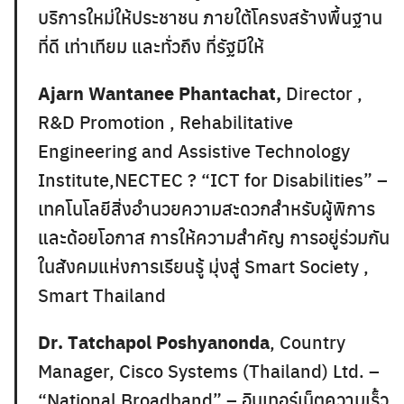
บริการใหม่ให้ประชาชน ภายใต้โครงสร้างพื้นฐาน
ที่ดี เท่าเทียม และทั่วถึง ที่รัฐมีให้
Ajarn Wantanee Phantachat,
Director ,
R&D Promotion , Rehabilitative
Engineering and Assistive Technology
Institute,NECTEC ? “ICT for Disabilities” –
เทคโนโลยีสิ่งอำนวยความสะดวกสำหรับผู้พิการ
และด้อยโอกาส การให้ความสำคัญ การอยู่ร่วมกัน
ในสังคมแห่งการเรียนรู้ มุ่งสู่ Smart Society ,
Smart Thailand
Dr. Tatchapol Poshyanonda
, Country
Manager, Cisco Systems (Thailand) Ltd. –
“National Broadband” – อินเทอร์เน็ตความเร็๋ว