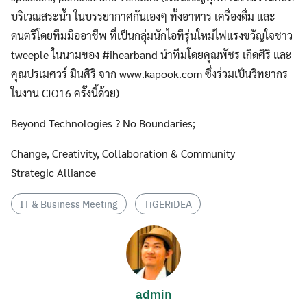
บริเวณสระน้ำ ในบรรยากาศกันเองๆ ทั้งอาหาร เครื่องดื่ม และ
ดนตรีโดยทีมมืออาชีพ ที่เป็นกลุ่มนักไอทีรุ่นใหม่ไฟแรงขวัญใจชาว
tweeple ในนามของ #ihearband นำทีมโดยคุณพัชร เกิดศิริ และ
คุณปรเมศวร์ มินศิริ จาก www.kapook.com ซึ่งร่วมเป็นวิทยากร
ในงาน CIO16 ครั้งนี้ด้วย)
Beyond Technologies ? No Boundaries;
Change, Creativity, Collaboration & Community
Strategic Alliance
IT & Business Meeting
TiGERiDEA
admin