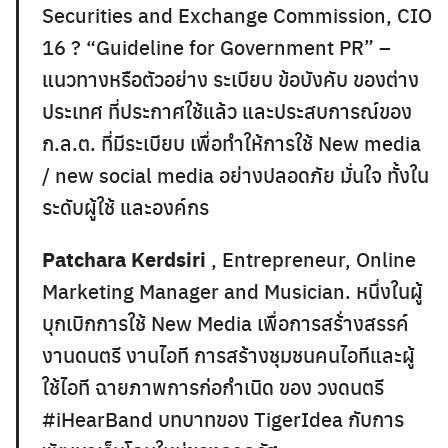
Securities and Exchange Commission, CIO
16 ? “Guideline for Government PR” –
แนวทางหรือตัวอย่าง ระเบียบ ข้อบังคับ ของต่าง
ประเทศ ที่ประกาศใช้แล้ว และประสบการณ์ของ
ก.ล.ต. ที่มีระเบียบ เพื่อทำให้การใช้ New media
/ new social media อย่างปลอดภัย มั่นใจ ทั้งใน
ระดับผู้ใช้ และองค์กร
Patchara Kerdsiri
, Entrepreneur, Online
Marketing Manager and Musician. หนึ่งในผู้
บุกเบิกการใช้ New Media เพื่อการสร้่างสรรค์
งานดนตรี งานไอที การสร้างชุมชนคนไอทีและผู้
ใช้ไอที ฉายภาพการก่อกำเนิด ของ วงดนตรี
#iHearBand บทบาทของ TigerIdea กับการ