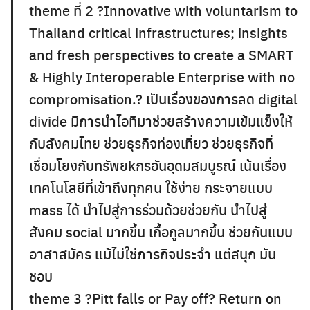
theme ที่ 2 ?Innovative with voluntarism to
Thailand critical infrastructures; insights
and fresh perspectives to create a SMART
& Highly Interoperable Enterprise with no
compromisation.? เป็นเรื่องของการลด digital
divide มีการนำไอทีมาช่วยสร้างความเข้มแข็งให้
กับสังคมไทย ช่วยธุรกิจท่องเที่ยว ช่วยธุรกิจที่
เชื่อมโยงกับทรัพยkกรอันอุดมสมบูรณ์ เน้นเรื่อง
เทคโนโลยีที่เข้าถึงทุกคน ใช้ง่าย กระจายแบบ
mass ได้ นำไปสู่การร่วมด้วยช่วยกัน นำไปสู่
สังคม social มากขึ้น เกื้อกูลมากขึ้น ช่วยกันแบบ
อาสาสมัคร แม้ไม่ใช่ภารกิจประจำ แต่สนุก มัน
ชอบ
theme 3 ?Pitt falls or Pay off? Return on