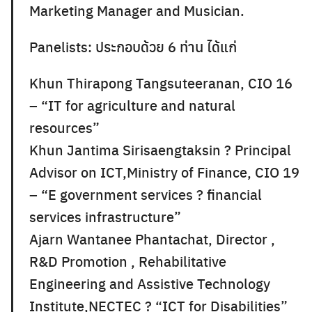
Marketing Manager and Musician.
Panelists: ประกอบด้วย 6 ท่าน ได้แก่
Khun Thirapong Tangsuteeranan, CIO 16
– “IT for agriculture and natural
resources”
Khun Jantima Sirisaengtaksin ? Principal
Advisor on ICT,Ministry of Finance, CIO 19
– “E government services ? financial
services infrastructure”
Ajarn Wantanee Phantachat, Director ,
R&D Promotion , Rehabilitative
Engineering and Assistive Technology
Institute,NECTEC ? “ICT for Disabilities”