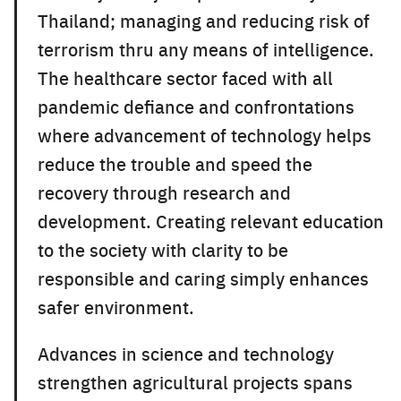
Thailand; managing and reducing risk of
terrorism thru any means of intelligence.
The healthcare sector faced with all
pandemic defiance and confrontations
where advancement of technology helps
reduce the trouble and speed the
recovery through research and
development. Creating relevant education
to the society with clarity to be
responsible and caring simply enhances
safer environment.
Advances in science and technology
strengthen agricultural projects spans