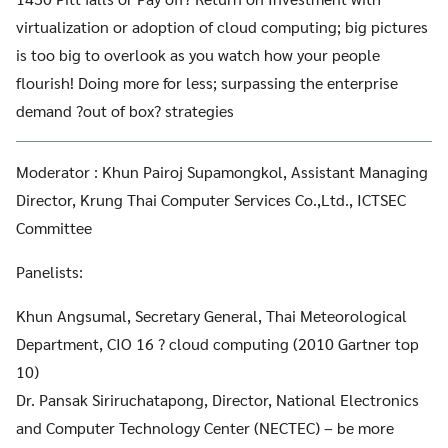
virtualization or adoption of cloud computing; big pictures
is too big to overlook as you watch how your people
flourish! Doing more for less; surpassing the enterprise
demand ?out of box? strategies
Moderator : Khun Pairoj Supamongkol, Assistant Managing
Director, Krung Thai Computer Services Co.,Ltd., ICTSEC
Committee
Panelists:
Khun Angsumal, Secretary General, Thai Meteorological
Department, CIO 16 ? cloud computing (2010 Gartner top
10)
Dr. Pansak Siriruchatapong, Director, National Electronics
and Computer Technology Center (NECTEC) – be more