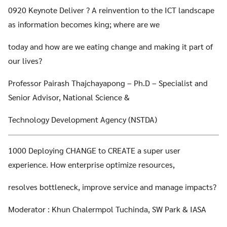
0920 Keynote Deliver ? A reinvention to the ICT landscape
as information becomes king; where are we
today and how are we eating change and making it part of
our lives?
Professor Pairash Thajchayapong – Ph.D – Specialist and
Senior Advisor, National Science &
Technology Development Agency (NSTDA)
1000 Deploying CHANGE to CREATE a super user
experience. How enterprise optimize resources,
resolves bottleneck, improve service and manage impacts?
Moderator : Khun Chalermpol Tuchinda, SW Park & IASA