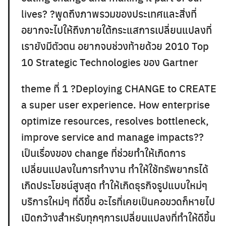
lives? ?พูดถึงภาพรวมของประเทศและสิ่งที่
อยากจะไปให้ถึงภายใต้กระแสการเปลี่ยนแปลงที่
เรายังมีตัวตน อยากจบช่วงท้ายด้วย 2010 Top
10 Strategic Technologies ของ Gartner
theme ที่ 1 ?Deploying CHANGE to CREATE
a super user experience. How enterprise
optimize resources, resolves bottleneck,
improve service and manage impacts??
เป็นเรื่องของ change ที่ช่วยทำให้เกิดการ
เปลี่ยนแปลงในการทำงาน ทำให้ใช้ทรัพยากรได้
เกิดประโยชน์สูงสุด ทำให้เกิดธุรกิจรูปแบบใหม่ๆ
บริการใหม่ๆ ที่ดีขึ้น อะไรที่เคยเป็นคอขวดก็หายไป
เปิดกว้างสำหรับทุกๆการเปลี่ยนแปลงที่ทำให้ดีขึ้น