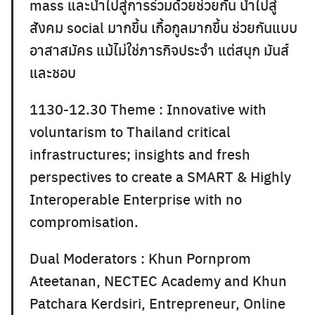
mass และนำไปสู่การร่วมด้วยช่วยกัน นำไปสู่
สังคม social มากขึ้น เกื้อกูลมากขึ้น ช่วยกันแบบ
อาสาสมัคร แม้ไม่ใช่ภารกิจประจำ แต่สนุก มันส์
และชอบ
1130-12.30 Theme : Innovative with
voluntarism to Thailand critical
infrastructures; insights and fresh
perspectives to create a SMART & Highly
Interoperable Enterprise with no
compromisation.
Dual Moderators : Khun Pornprom
Ateetanan, NECTEC Academy and Khun
Patchara Kerdsiri, Entrepreneur, Online