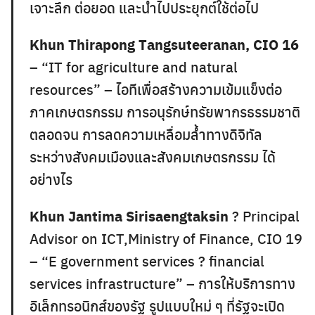
เจาะลึก ต่อยอด และนำไปประยุกต์ใช้ต่อไป
Khun Thirapong Tangsuteeranan, CIO 16
– “IT for agriculture and natural
resources” – ไอทีเพื่อสร้างความเข้มแข็งต่อ
ภาคเกษตรกรรม การอนุรักษ์ทรัยพากรธรรมชาติ
ตลอดจน การลดความเหลื่อมล้ำทางดิจิทัล
ระหว่างสังคมเมืองและสังคมเกษตรกรรม ได้
อย่างไร
Khun Jantima Sirisaengtaksin
? Principal
Advisor on ICT,Ministry of Finance, CIO 19
– “E government services ? financial
services infrastructure” – การให้บริการทาง
อิเล็กทรอนิกส์ของรัฐ รูปแบบใหม่ ๆ ที่รัฐจะเปิด