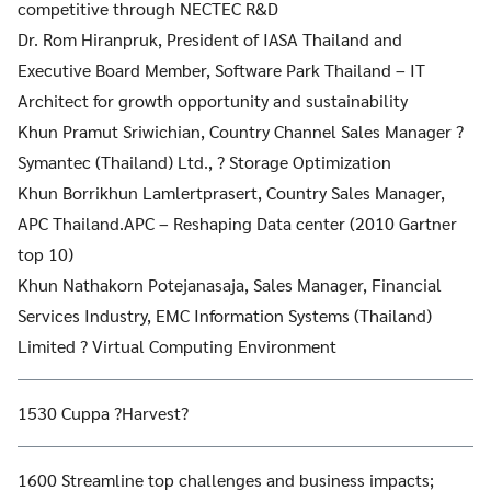
competitive through NECTEC R&D
Dr. Rom Hiranpruk, President of IASA Thailand and
Executive Board Member, Software Park Thailand – IT
Architect for growth opportunity and sustainability
Khun Pramut Sriwichian, Country Channel Sales Manager ?
Symantec (Thailand) Ltd., ? Storage Optimization
Khun Borrikhun Lamlertprasert, Country Sales Manager,
APC Thailand.APC – Reshaping Data center (2010 Gartner
top 10)
Khun Nathakorn Potejanasaja, Sales Manager, Financial
Services Industry, EMC Information Systems (Thailand)
Limited ? Virtual Computing Environment
1530 Cuppa ?Harvest?
1600 Streamline top challenges and business impacts;