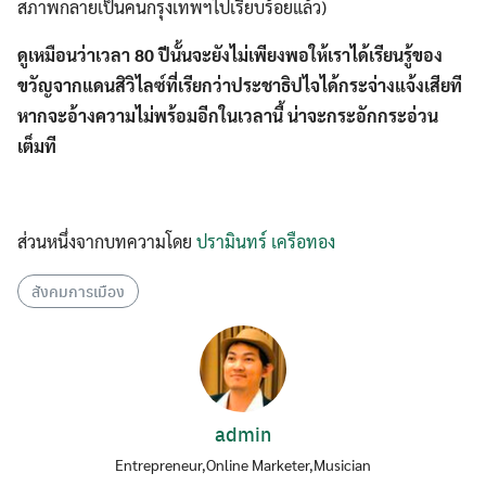
สภาพกลายเป็นคนกรุงเทพฯไปเรียบร้อยแล้ว)
ดูเหมือนว่าเวลา 80 ปีนั้นจะยังไม่เพียงพอให้เราได้เรียนรู้ของ
ขวัญจากแดนสิวิไลซ์ที่เรียกว่าประชาธิปไจได้กระจ่างแจ้งเสียที
หากจะอ้างความไม่พร้อมอีกในเวลานี้ น่าจะกระอักกระอ่วน
เต็มที
ส่วนหนึ่งจากบทความโดย
ปรามินทร์ เครือทอง
สังคมการเมือง
admin
Entrepreneur,Online Marketer,Musician