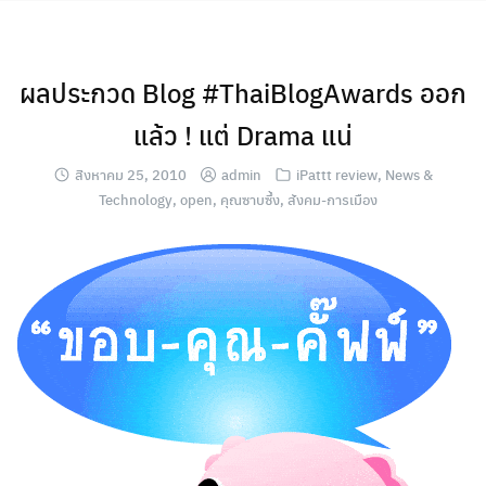
Skip
to
content
ผลประกวด Blog #ThaiBlogAwards ออก
แล้ว ! แต่ Drama แน่
สิงหาคม 25, 2010
admin
iPattt review
,
News &
Technology
,
open
,
คุณซาบซึ้ง
,
สังคม-การเมือง