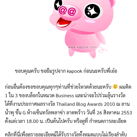
ขอบคุณครับ ขอยืมรูปจาก kapook ก่อนนะครับพี่เอ๋อ
ก่อนอื่นต้องขอขอบคุณทุกๆท่านที่ช่วยโหวตด้วยนะครับ
ผมติด
1 ใน 3 ของบล็อกในหมวด Business และน่าจะไปร่วมลุ้นรางวัล
ได้ที่งานประกาศผลรางวัล Thailand Blog Awards 2010 ณ ลาน
น้ำพุ ชั้น G ห้างเซ็นทรัลพลาซ่า ลาดพร้าว วันที่ 26 สิงหาคม 2553
ตั้งแต่เวลา 18.00 น. เป็นต้นไปครับ หรือดูที่ กำหนดการละเอียด
คลิกที่นี่เพื่อดูรายละเอียดผู้ได้รับรางวัลทั้งหมดแบบไม่เรียงลำดับ