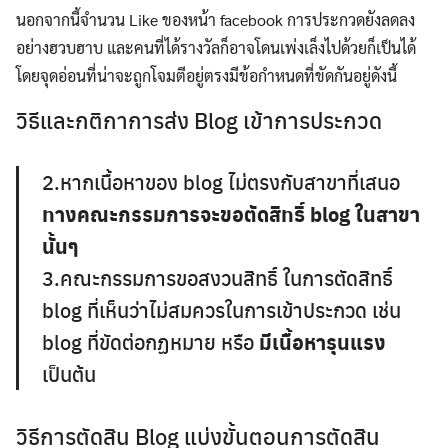
นอกจากนี้จำนวน Like ของหน้า facebook การประกวดยังลดลง
อย่างฮวบฮาบ และคนที่ได้รางวัลก็อาจโดนเพ่งเล็งไปด้วยก็เป็นได้
โดยจุดอ่อนที่น่าจะถูกโจมตีอยู่ตรงมีข้อกำหนดที่ขัดกันอยู่ดังนี้
วิธีและกติกาการส่ง Blog เข้าการประกวด
2.หากเนื้อหาของ blog ไม่ตรงกับสาขาที่เสนอ
ทางคณะกรรมการจะขอตัดสิทธิ์ blog ในสาขา
นั้นๆ
3.คณะกรรมการขอสงวนสิทธิ์ ในการตัดสิทธิ์
blog ที่เห็นว่าไม่สมควรในการเข้าประกวด เช่น
blog ที่ขัดต่อกฏหมาย หรือ
มีเนื้อหารุนแรง
เป็นต้น
วิธีการตัดสิน Blog แบ่งขั้นตอนการตัดสิน