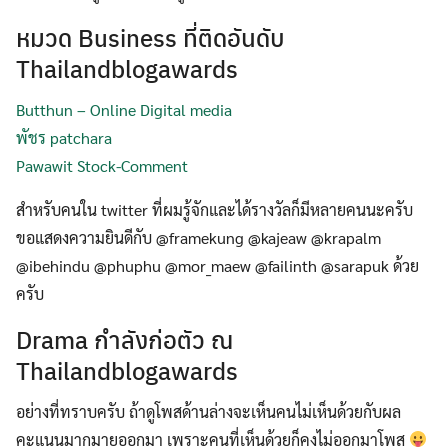
หมวด Business ที่ติดอันดับ
Thailandblogawards
Butthun – Online Digital media
พัชร patchara
Pawawit Stock-Comment
สำหรับคนใน twitter ที่ผมรู้จักและได้รางวัลก็มีหลายคนนะครับ
ขอแสดงความยินดีกับ @framekung @kajeaw @krapalm
@ibehindu @phuphu @mor_maew @failinth @sarapuk ด้วย
ครับ
Drama กำลังก่อตัว ณ
Thailandblogawards
อย่างที่ทราบครับ ถ้าดูโพสด้านล่างจะเห็นคนไม่เห็นด้วยกับผล
คะแนนมากมายออกมา เพราะคนที่เห็นด้วยก็คงไม่ออกมาโพส