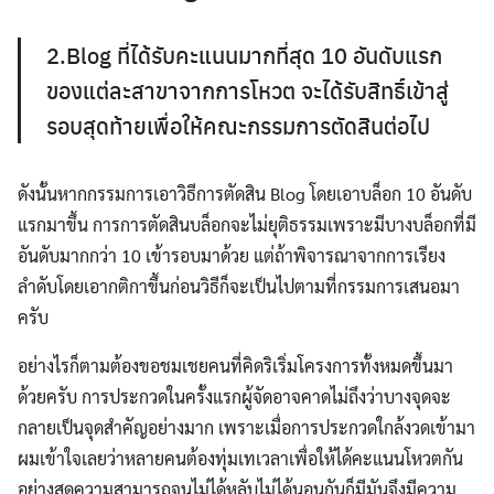
2.Blog ที่ได้รับคะแนนมากที่สุด 10 อันดับแรก
ของแต่ละสาขาจากการโหวต จะได้รับสิทธิ์เข้าสู่
รอบสุดท้ายเพื่อให้คณะกรรมการตัดสินต่อไป
Search
ดังนั้นหากกรรมการเอาวิธีการตัดสิน Blog โดยเอาบล็อก 10 อันดับ
for:
แรกมาขึ้น การการตัดสินบล็อกจะไม่ยุติธรรมเพราะมีบางบล็อกที่มี
อันดับมากกว่า 10 เข้ารอบมาด้วย แต่ถ้าพิจารณาจากการเรียง
ลำดับโดยเอากติกาขึ้นก่อนวิธีก็จะเป็นไปตามที่กรรมการเสนอมา
ครับ
อย่างไรก็ตามต้องขอชมเชยคนที่คิดริเริ่มโครงการทั้งหมดขึ้นมา
ด้วยครับ การประกวดในครั้งแรกผู้จัดอาจคาดไม่ถึงว่าบางจุดจะ
กลายเป็นจุดสำคัญอย่างมาก เพราะเมื่อการประกวดใกล้งวดเข้ามา
ผมเข้าใจเลยว่าหลายคนต้องทุ่มเทเวลาเพื่อให้ได้คะแนนโหวตกัน
อย่างสุดความสามารถจนไม่ได้หลับไม่ได้นอนกันก็มีมันจึงมีความ