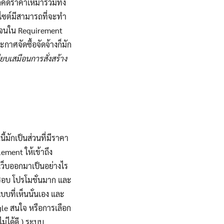
็คิดราคาเหมารวมทั้ง
บไซต์มีสามารถที่จะทำ
ดเจนใน Requirement
กาศจัดซื้อจัดจ้างก็มัก
ยบเสมือนการสั่งสร้าง
มักเป็นส่วนที่มีราคา
ment ให้เข้าถึง
เว็บออกมาเป็นอย่างไร
ยชอบ โปรโมชั่นมาก และ
บที่เห็นนั่นเอง และ
ogle สนใจ หรือการเลือก
ม่ได้ดี ) ระบบ