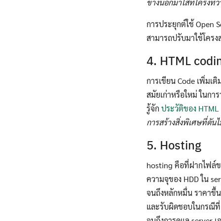
ข้างนอกมาใส่ที่โครงที่วาง
การประยุกต์ใช้ Open 
สามารถปรับมาใช้โครงสร้
4. HTML codi
การเขียน Code เพิ่มเติม
สมัยเก่าหรือใหม่ ในการ
รู้จัก
ประวัติของ HTML
การสร้างสิ่งพิเศษที่ดัน
5. Hosting
hosting คือที่ฝากไฟล์ข
ความจุของ HDD ใน serve
จนถึงหลักหมื่น ราคาขึ้
และรับผิดชอบในกรณีที่
จนถึงการดูแล server 