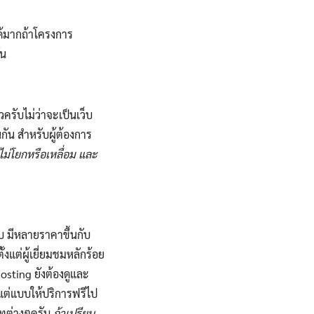
ด้มากถ้าโครงการ
ัน
วครับไม่ว่าจะเป็นเว็บ
กัน สำหรับผู้ต้องการ
ไม่โยกหรือเหลื่อม และ
ับ มีหลายราคาขึ้นกับ
งแต่ผู้เยี่ยมชมหลักร้อย
hosting ยังต้องดูและ
งแต่แบบให้ปริการฟรีไป
ทต่างๆครับ
ถ้าเปรียบ