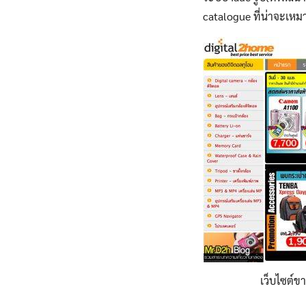
catalogue ที่น่าจะเหม
เว็บไซต์ข