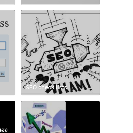
กรกฎาคม 20, 2009
SEO check lists
พฤษภาคม 6, 2009
ของ