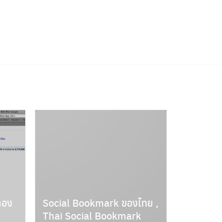
ลอง
Social Bookmark ของไทย ,
Thai Social Bookmark