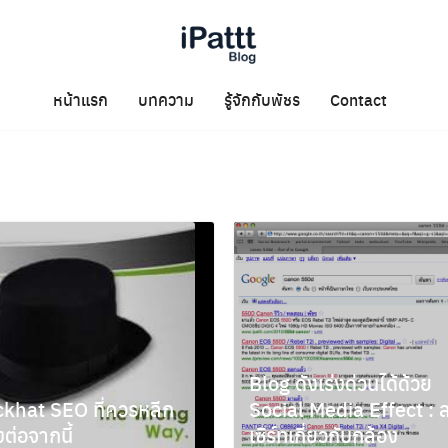
หน้าแรก
บทความ
รู้จักกับพัชร
Contact
Blog ดังเร่งด่วนได้ด้วย
ckhat SEO ที่ควรหลีก
Social Media Effect : 
ยงต่อจากนี้
เซิร์ทเกี่ยวกับกล้อง