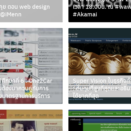
งคุย ตอน web design
เวลา 18:00น. ณ #wa
 @iMenn
#Akamai
ม 12, 2011
มกราคม 20, 2011
Search
for:
ศึกษาที่ 6 : One2Car
Super Vision ในธุรกิจทำ
บต้องมาควบคู่กับการ
: ต้นทุนที่สูงที่สุดและอธิ
างมาตรฐานการบริการ
ได้ยากที่สุด
คม 23, 2010
กรกฎาคม 21, 2010