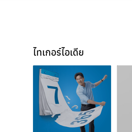
Skip
to
content
ไทเกอร์ไอเดีย