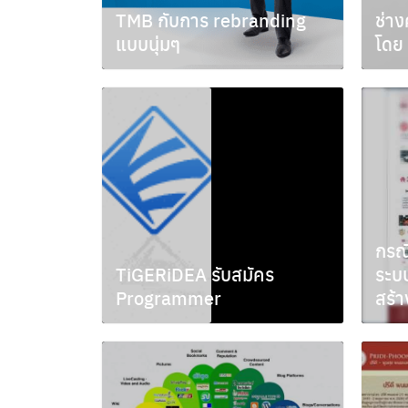
TMB กับการ rebranding
ช่า
แบบนุ่มๆ
โดย
มีนาคม 23, 2011
มีนาค
กรณี
TiGERiDEA รับสมัคร
ระบ
Programmer
สร้
ตุลาคม 8, 2010
สิงหา