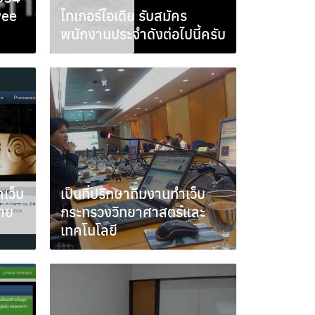
wee
ไทเกอร์ไอเดีย รับสมัคร
พนักงานประจำดังต่อไปนี้ครับ
พฤศจิกายน 6, 2010
เว็บ
เป็นที่ปรึกษาทีมงานทำเว็บ
บาย
กระทรวงวิทยาศาสตร์และ
เทคโนโลยี
กรกฎาคม 14, 2010