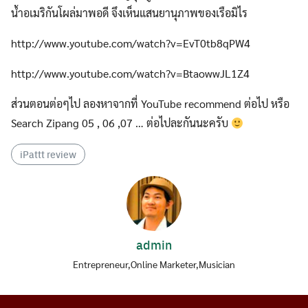
น้ำอเมริกันโผล่มาพอดี จึงเห็นแสนยานุภาพของเรือมิไร
http://www.youtube.com/watch?v=EvT0tb8qPW4
http://www.youtube.com/watch?v=BtaowwJL1Z4
ส่วนตอนต่อๆไป ลองหาจากที่ YouTube recommend ต่อไป หรือ
Search Zipang 05 , 06 ,07 … ต่อไปละกันนะครับ
iPattt review
admin
Entrepreneur,Online Marketer,Musician