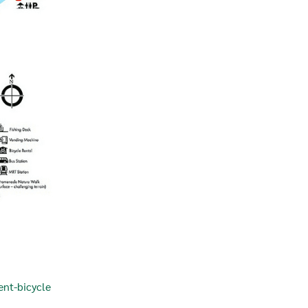
ent-bicycle