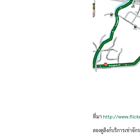
ที่มา
http://www.flick
ลองดูลิงก์บริการเช่าจั