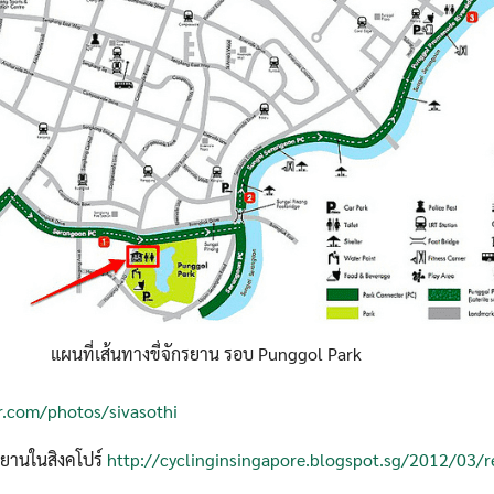
Search
for:
แผนที่เส้นทางขี่จักรยาน รอบ Punggol Park
r.com/photos/sivasothi
กรยานในสิงคโปร์
http://cyclinginsingapore.blogspot.sg/2012/03/r