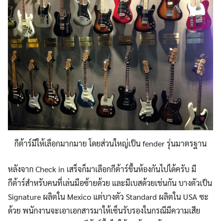
กีต้าร์มีให้เลือกมากมาย โดยส่วนใหญ่เป็น fender รุ่นมาตรฐาน
หลังจาก Check in เสร็จก็มาเลือกกีต้าร์ขึ้นห้องกันไปได้ครับ มี
กีต้าร์สำหรับคนที่เล่นมือซ้ายด้วย และมีเบสด้วยเช่นกัน บางตัวเป็น
Signature ผลิตใน Mexico แต่บางตัว Standard ผลิตใน USA ซะ
ด้วย พนักงานจะเอาเอกสารมาให้เซ็นรับรองในกรณีมีความเสีย