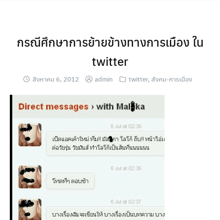
Skip
to
content
กรณีศึกษาการย้ายข้างทางการเมือง ใน
twitter
สิงหาคม 6, 2012
admin
twitter
,
สังคม-การเมือง