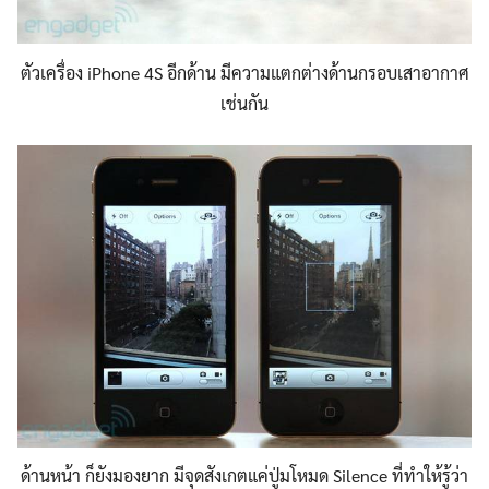
ตัวเครื่อง iPhone 4S อีกด้าน มีความแตกต่างด้านกรอบเสาอากาศ
เช่นกัน
ด้านหน้า ก็ยังมองยาก มีจุดสังเกตแค่ปู่มโหมด Silence ที่ทำให้รู้ว่า