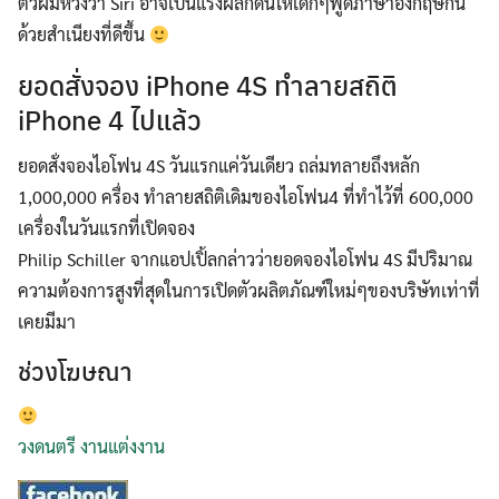
ตัวผมหวังว่า Siri อาจเป็นแรงผลักดันให้เด็กๆพูดภาษาอังกฤษกัน
ด้วยสำเนียงที่ดีขึ้น
ยอดสั่งจอง iPhone 4S ทำลายสถิติ
iPhone 4 ไปแล้ว
ยอดสั่งจองไอโฟน 4S วันแรกแค่วันเดียว ถล่มทลายถึงหลัก
1,000,000 ครื่อง ทำลายสถิติเดิมของไอโฟน4 ที่ทำไว้ที่ 600,000
เครื่องในวันแรกที่เปิดจอง
Philip Schiller จากแอปเปิ้ลกล่าวว่ายอดจองไอโฟน 4S มีปริมาณ
ความต้องการสูงที่สุดในการเปิดตัวผลิตภัณฑ์ใหม่ๆของบริษัทเท่าที่
เคยมีมา
ช่วงโฆษณา
วงดนตรี งานแต่งงาน