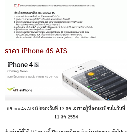
ราคา iPhone 4S AIS
iPhone4s AIS เปิดจองวันที่ 13 ธค เฉพาะผู้ที่ลงทะเบียนในวันที่
11 ธค 2554
สำหรับผู้ที่ใช้ AIS ขณะนี้เปิดลงทะเบียนแล้วครับ สามารถเข้าไปลง