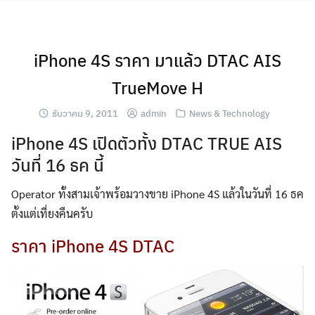
Skip
to
content
iPhone 4S ราคา มาแล้ว DTAC AIS
TrueMove H
ธันวาคม 9, 2011
admin
News & Technology
iPhone 4S เปิดตัวทั้ง DTAC TRUE AIS
วันที่ 16 ธค นี้
Operator ทั้งสามเจ้าพร้อมวางขาย iPhone 4S แล้วในวันที่ 16 ธค
ตั้งแต่เที่ยงคืนครับ
ราคา iPhone 4S DTAC