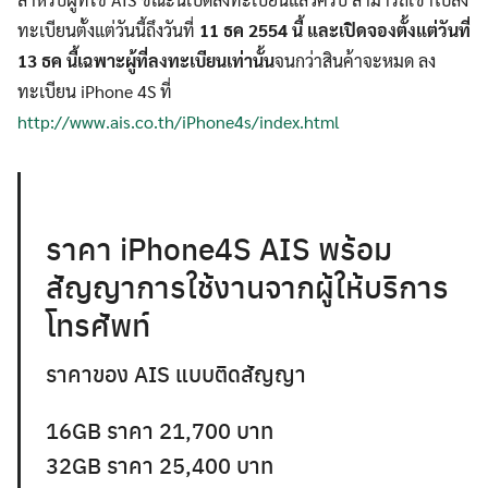
ทะเบียนตั้งแต่วันนี้ถึงวันที่
11 ธค 2554 นี้ และเปิดจองตั้งแต่วันที่
13 ธค นี้เฉพาะผู้ที่ลงทะเบียนเท่านั้น
จนกว่าสินค้าจะหมด ลง
ทะเบียน iPhone 4S ที่
http://www.ais.co.th/iPhone4s/index.html
ราคา iPhone4S AIS พร้อม
สัญญาการใช้งานจากผู้ให้บริการ
โทรศัพท์
ราคาของ AIS แบบติดสัญญา
16GB ราคา 21,700 บาท
32GB ราคา 25,400 บาท