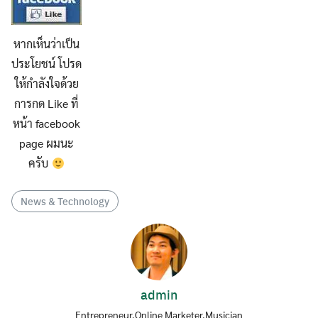
หากเห็นว่าเป็น
ประโยชน์ โปรด
ให้กำลังใจด้วย
การกด Like ที่
หน้า facebook
page ผมนะ
ครับ
News & Technology
admin
Entrepreneur,Online Marketer,Musician