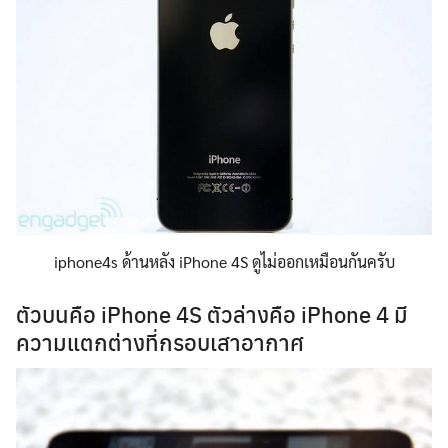
iphone4s ด้านหลัง iPhone 4S ดูไม่ออกเหมือนกันครับ
ตัวบนคือ iPhone 4S ตัวล่างคือ iPhone 4 มี
ความแตกต่างที่กรอบเสาอากาศ