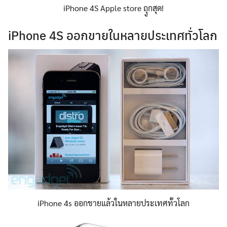
iPhone 4S Apple store ถุูกสุด!
iPhone 4S ออกขายในหลายประเทศทั่วโลก
iPhone 4s ออกขายแล้วในหลายประเทศทั้วโลก