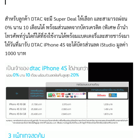
สำหรับลูกค้า DTAC จะมี Super Deal ให้เลือก และสามารถผ่อน
0% นาน 10 เดือนได้ พร้อมส่วนลดจากบัตรเครดิต (พิเศษ ถ้านำ
โทรศัพท์รุ่นใดก็ได้ที่ยังใช้งานได้พร้อมแบตเตอรี่และสายชาร์จมา
ให้วันที่มารับ DTAC iPhone 4S จะได้บัตรส่วนลด iStudio มูลค่า
1000 บาท