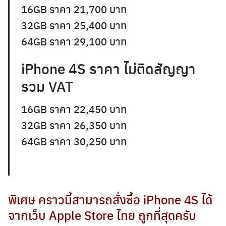
16GB ราคา 21,700 บาท
32GB ราคา 25,400 บาท
64GB ราคา 29,100 บาท
iPhone 4S ราคา ไม่ติดสัญญา
รวม VAT
16GB ราคา 22,450 บาท
32GB ราคา 26,350 บาท
64GB ราคา 30,250 บาท
พิเศษ คราวนี้สามารถสั่งซื้อ iPhone 4S ได้
จากเว็บ Apple Store ไทย ถูกที่สุดครับ