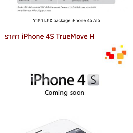
ราคา และ package iPhone 4S AIS
ราคา iPhone 4S TrueMove H