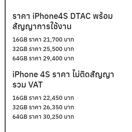
ราคา iPhone4S DTAC พร้อม
สัญญาการใช้งาน
16GB ราคา 21,700 บาท
32GB ราคา 25,500 บาท
64GB ราคา 29,400 บาท
iPhone 4S ราคา ไม่ติดสัญญา
รวม VAT
16GB ราคา 22,450 บาท
32GB ราคา 26,350 บาท
64GB ราคา 30,250 บาท