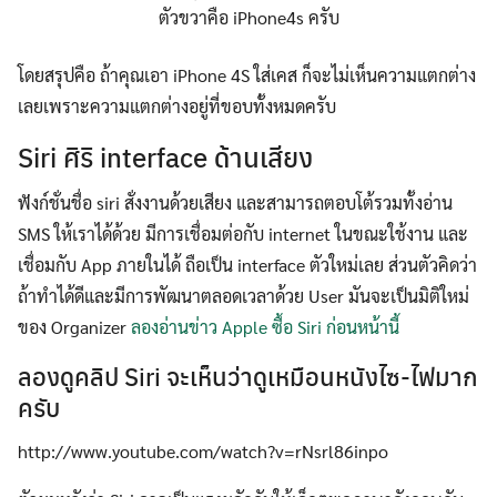
ตัวขวาคือ iPhone4s ครับ
โดยสรุปคือ ถ้าคุณเอา iPhone 4S ใส่เคส ก็จะไม่เห็นความแตกต่าง
เลยเพราะความแตกต่างอยู่ที่ขอบทั้งหมดครับ
Siri ศิริ interface ด้านเสียง
ฟังก์ชั่นชื่อ siri สั่งงานด้วยเสียง และสามารถตอบโต้รวมทั้งอ่าน
SMS ให้เราได้ด้วย มีการเชื่อมต่อกับ internet ในขณะใช้งาน และ
เชื่อมกับ App ภายในได้ ถือเป็น interface ตัวใหม่เลย ส่วนตัวคิดว่า
ถ้าทำได้ดีและมีการพัฒนาตลอดเวลาด้วย User มันจะเป็นมิติใหม่
ของ Organizer
ลองอ่านข่าว Apple ซื้อ Siri ก่อนหน้านี้
ลองดูคลิป Siri จะเห็นว่าดูเหมือนหนังไซ-ไฟมาก
ครับ
http://www.youtube.com/watch?v=rNsrl86inpo