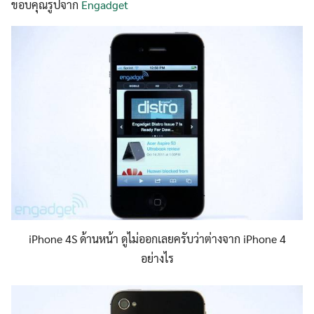
ขอบคุณรูปจาก
Engadget
iPhone 4S ด้านหน้า ดูไม่ออกเลยครับว่าต่างจาก iPhone 4
อย่างไร