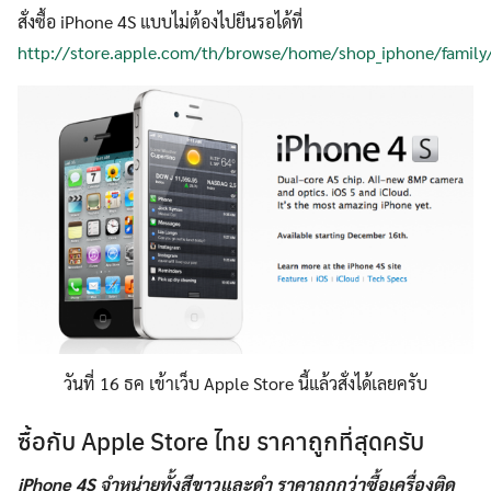
สั่งซื้อ iPhone 4S แบบไม่ต้องไปยืนรอได้ที่
http://store.apple.com/th/browse/home/shop_iphone/family
วันที่ 16 ธค เข้าเว็บ Apple Store นี้แล้วสั่งได้เลยครับ
ซื้อกับ Apple Store ไทย ราคาถูกที่สุดครับ
iPhone 4S จำหน่ายทั้งสีขาวและดำ ราคาถูกกว่าซื้อเครื่องติด