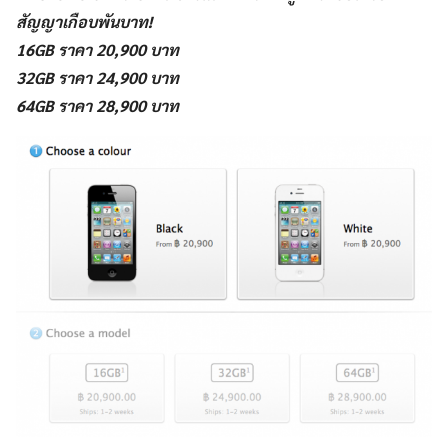
สัญญาเกือบพันบาท!
16GB ราคา 20,900 บาท
32GB ราคา 24,900 บาท
64GB ราคา 28,900 บาท
Search
for: