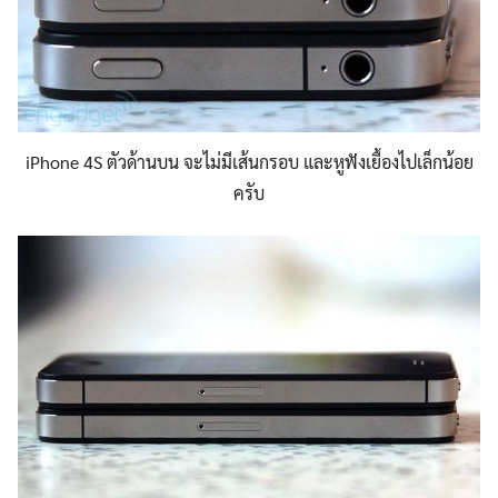
iPhone 4S ตัวด้านบน จะไม่มีเส้นกรอบ และหูฟังเยื้องไปเล็กน้อย
ครับ