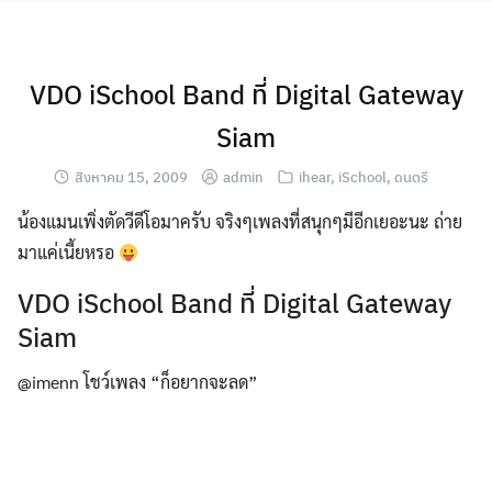
Skip
to
content
VDO iSchool Band ที่ Digital Gateway
Siam
สิงหาคม 15, 2009
admin
ihear
,
iSchool
,
ดนตรี
น้องแมนเพิ่งตัดวีดีโอมาครับ จริงๆเพลงที่สนุกๆมีอีกเยอะนะ ถ่าย
มาแค่เนี้ยหรอ
VDO iSchool Band ที่ Digital Gateway
Siam
@imenn โชว์เพลง “ก็อยากจะลด”