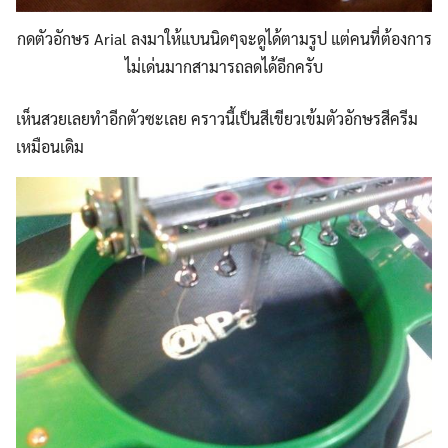
กดตัวอักษร Arial ลงมาให้แบนนิดๆจะดูได้ตามรูป แต่คนที่ต้องการ
ไม่เด่นมากสามารถลดได้อีกครับ
เห็นสวยเลยทำอีกตัวซะเลย คราวนี้เป็นสีเขียวเข้มตัวอักษรสีครีม
เหมือนเดิม
Search
for: